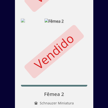
Vendido
Fêmea 2
Schnauzer Miniatura