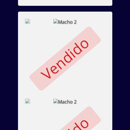
Vendido