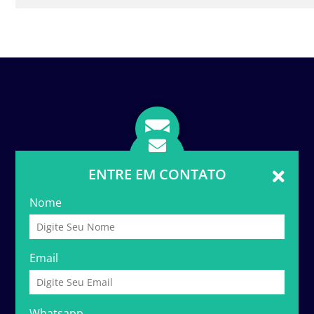
ENTRE EM CONTATO
Nome
Email
Whatsapp