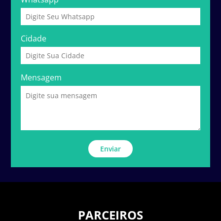
Cidade
Mensagem
Enviar
PARCEIROS