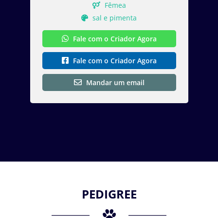
Fêmea
sal e pimenta
Fale com o Criador Agora
Fale com o Criador Agora
Mandar um email
PEDIGREE