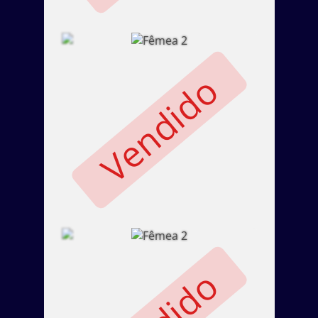
Vendido