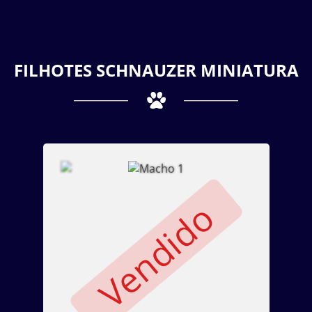
FILHOTES SCHNAUZER MINIATURA
Vendido