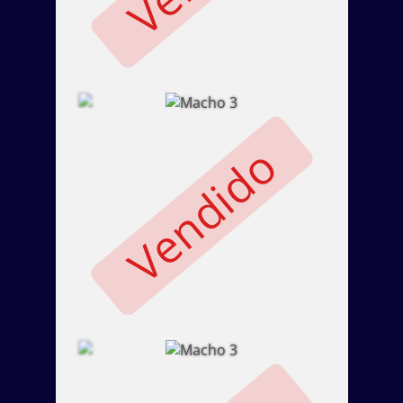
Vendido