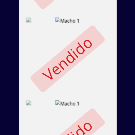
Vendido