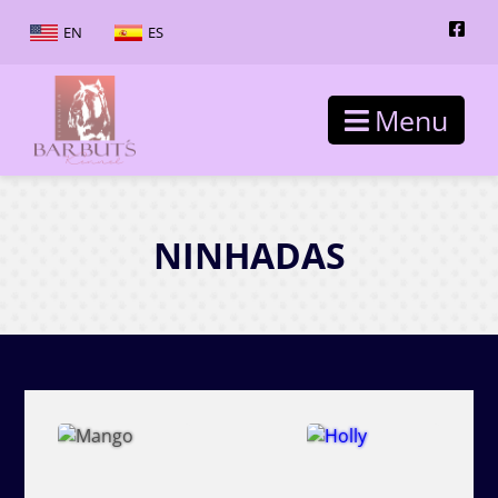
EN
ES
Menu
NINHADAS